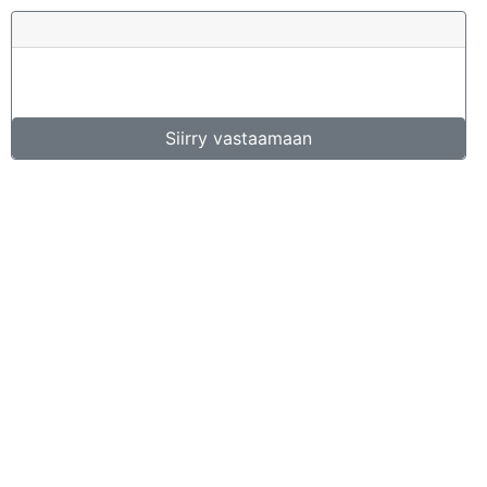
Siirry vastaamaan