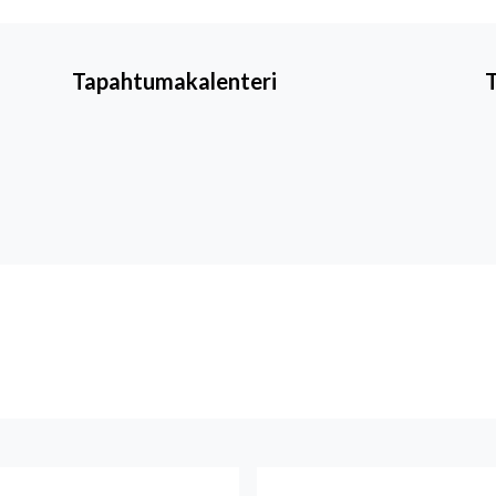
Tapahtumakalenteri