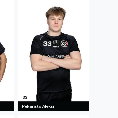
33
Pekaristo Aleksi