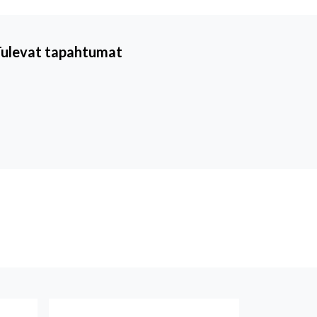
Tulevat tapahtumat