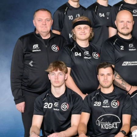
Previous