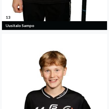
13
Uusitalo Sampo