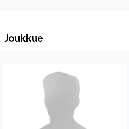
Joukkue