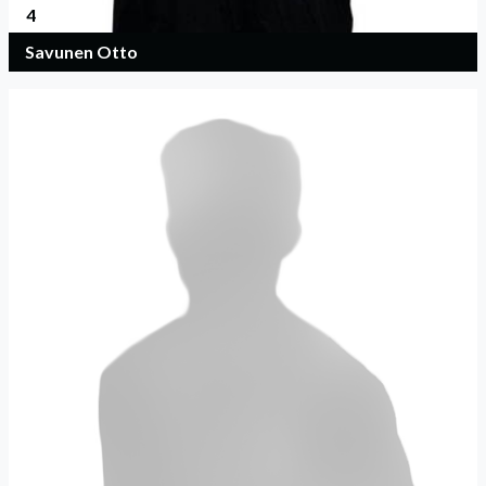
4
Savunen Otto