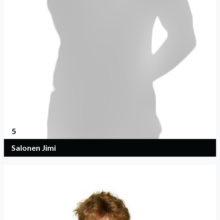
5
Salonen Jimi