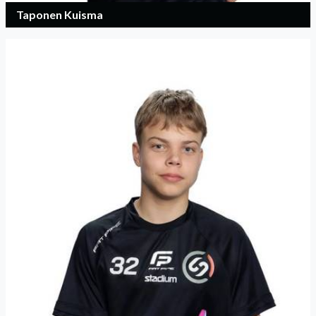
Taponen Kuisma