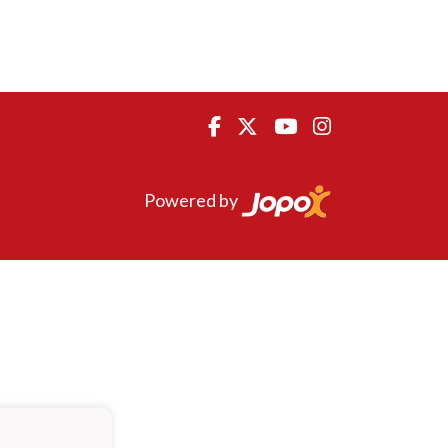
Powered by