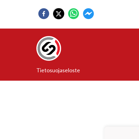
Tietosuojaseloste