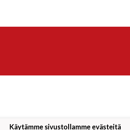
Käytämme sivustollamme evästeitä