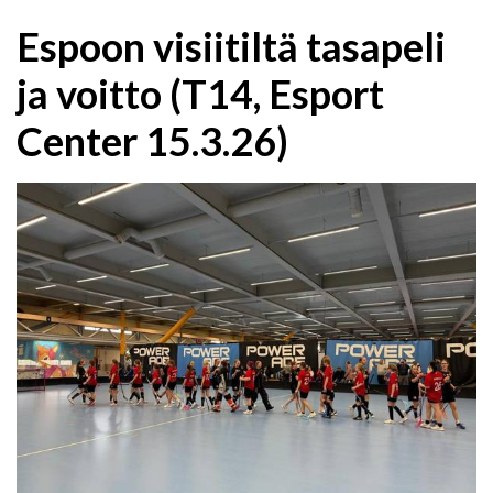
​Espoon visiitiltä tasapeli
ja voitto (T14, Esport
Center 15.3.26)