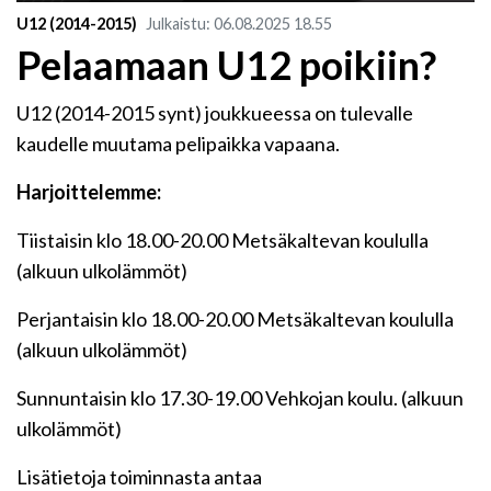
U12 (2014-2015)
Julkaistu
:
06.08.2025
18.55
Pelaamaan U12 poikiin?
U12 (2014-2015 synt) joukkueessa on tulevalle
kaudelle muutama pelipaikka vapaana.
Harjoittelemme:
Tiistaisin klo 18.00-20.00 Metsäkaltevan koululla
(alkuun ulkolämmöt)
Perjantaisin klo 18.00-20.00 Metsäkaltevan koululla
(alkuun ulkolämmöt)
Sunnuntaisin klo 17.30-19.00 Vehkojan koulu. (alkuun
ulkolämmöt)
Lisätietoja toiminnasta antaa