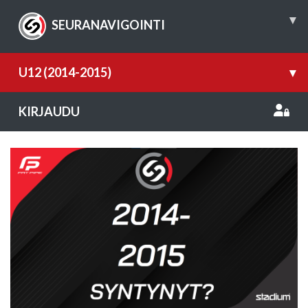
▾
SEURANAVIGOINTI
U12 (2014-2015)
▾
KIRJAUDU