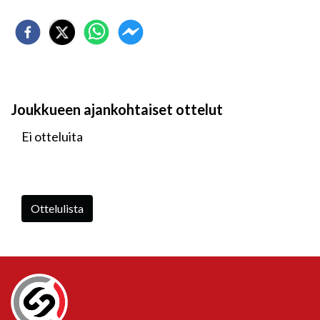
Joukkueen ajankohtaiset ottelut
Ei otteluita
Ottelulista