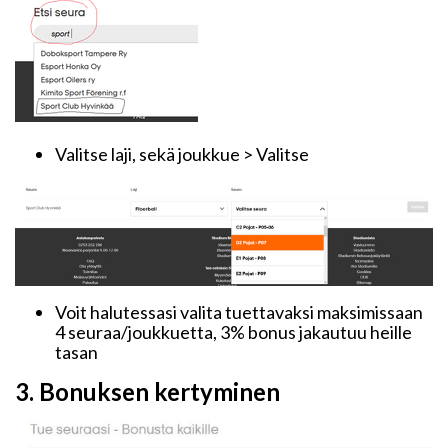
Valitse laji, sekä joukkue > Valitse
Voit halutessasi valita tuettavaksi maksimissaan
4 seuraa/joukkuetta, 3% bonus jakautuu heille
tasan
3. Bonuksen kertyminen