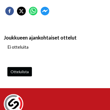
Joukkueen ajankohtaiset ottelut
Ei otteluita
Ottelulista