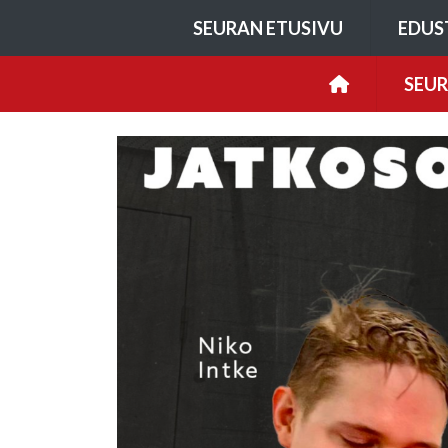
SEURAN ETUSIVU
EDUS
SEU