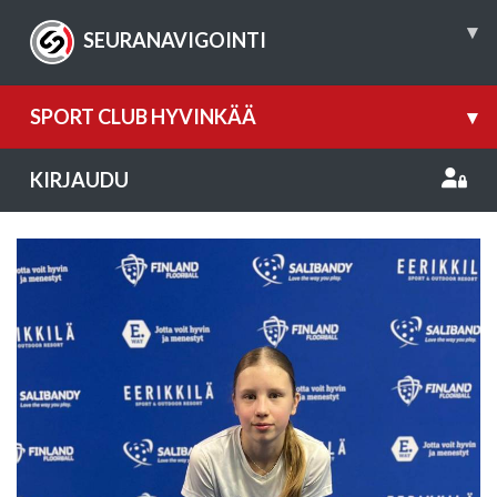
▾
SEURANAVIGOINTI
SPORT CLUB HYVINKÄÄ
▾
KIRJAUDU