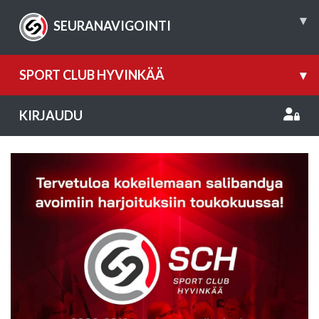
▾
SEURANAVIGOINTI
SPORT CLUB HYVINKÄÄ
▾
KIRJAUDU